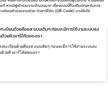
อ หรือการที่จะต้องส่ง บัตรผ่านเข้างานให้กับผู้ร่วมงาน การเช็คชื่อ
นดที่ หากมีผู้เข้าร่วมงานจำนวนมาก เรื่องแบบนี้ก็จะเป็นปัญหาในการ
ะเบียนเข้าร่วมงานด้วย คิวอาร์โค้ด (QR Code) มาปรับใช้
ทะเบียนด้วยคีออส แบบเดิมๆ ก่อนจะมีการใช้งานระบบลง
นด้วยคิวอาร์โค้ดของเรา