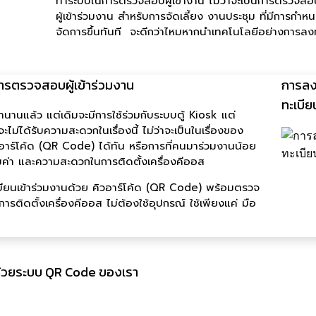
ทำระบบในการตรวจสอบผู้เข้างาน ไม่ว่าจะเป็นการตรวจสอบชื่
ผู้เข้าร่วมงาน สำหรับการจัดเลี้ยง งานประชุม ที่มีการกำห
จัดการขึ้นทันที จะดีกว่าไหมหากนำเทคโนโลยีอย่างการลงท
การตรวจสอบผู้เข้าร่วมงาน
การลง
ทะเบีย
นานแล้ว แต่เดิมจะมีการใช้ร่วมกับระบบตู้ Kiosk แต่
ะไม่ได้รับความสะดวกในเรื่องนี้ ไม่ว่าจะเป็นในเรื่องของ
วอาร์โค้ด (QR Code) ได้ทัน หรือการที่คนมาร่วมงานน้อย
คุ้มค่า และความสะดวกในการติดตั้งเครื่องคีออส
เบียนเข้าร่วมงานด้วย คิวอาร์โค้ด (QR Code) พร้อมตรวจ
ติดตั้งเครื่องคีออส ไม่ต้องใช้อุปกรณ์ ใช้เพียงแค่ มือ
้วยระบบ QR Code ของเรา