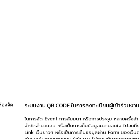
ๆ
ระบบงาน QR CODE ในการลงทะเบียนผู้เข้าร่วมงาน
ในการจัด Event การสัมมนา หรือการประชุม หลายครั้งจำเป็
จำกัดจำนวนคน หรือเป็นการเก็บข้อมูลความสนใจ ไปจนถึ
Link เว็บยาวๆ หรือเป็นการเก็บข้อมูลผ่าน Form ของเว็บต่า