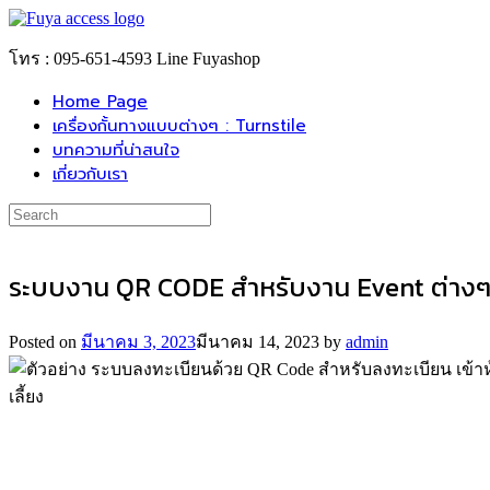
Skip
to
content
โทร : 095-651-4593 Line Fuyashop
Home Page
เครื่องกั้นทางแบบต่างๆ : Turnstile
บทความที่น่าสนใจ
เกี่ยวกับเรา
Search
for:
ระบบงาน QR CODE สำหรับงาน Event ต่าง
Posted on
มีนาคม 3, 2023
มีนาคม 14, 2023
by
admin