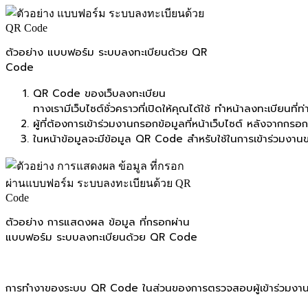
ตัวอย่าง แบบฟอร์ม ระบบลงทะเบียนด้วย QR
Code
QR Code ของเว็บลงทะเบียน
ทางเรามีเว็บไซต์ชั่วคราวที่เปิดให้คุณได้ใช้ ทำหน้าลงทะเบียนท
ผู้ที่ต้องการเข้าร่วมงานกรอกข้อมูลที่หน้าเว็บไซต์ หลังจากก
ในหน้าข้อมูลจะมีข้อมูล QR Code สำหรับใช้ในการเข้าร่วมงา
ตัวอย่าง การแสดงผล ข้อมูล ที่กรอกผ่าน
แบบฟอร์ม ระบบลงทะเบียนด้วย QR Code
การทำงาของระบบ QR Code ในส่วนของการตรวจสอบผู้เข้าร่วมงา