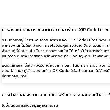
การลงทะเบียนเข้าร่วมงานด้วย คิวอาร์โค้ด (QR Code) และ
ระบบจัดการผู้เข้าร่วมงานด้วย คิวอาร์โค้ด (QR Code) มีการใช้งานมา
สำหรับงานที่ไม่ใหญ่มากนัก หรือไม่ได้มีผู้เข้าร่วมงานเป็นจำนวนมาก ก็จ
จำนวนตู้ที่น้อยเกินไป ไม่สามารถลงทะเบียนได้ หรือไม่สามารถอ่านคิ
เกินกว่าจะคุ้มค่าใช้จ่ายของเครื่องคีออส ทำให้เกิดปัญหาในเรื่องของ
แต่ปัญหาเหล่านั้นได้หมดไป เนื่องจากทางเรา ได้มีการทำระบบ ลงทะ
สอบ (สแกน) ผู้เข้าร่วมงานผ่าน QR Code ได้อย่างสะดวก ไม่ต้องมีการ
ถือของคุณเท่านั้น
การทำงานของระบบ ลงทะเบียนพร้อมตรวจสอบคนเข้างานด
ในขั้นตอนการเก็บข้อมูลผู้ลงทะเบียน