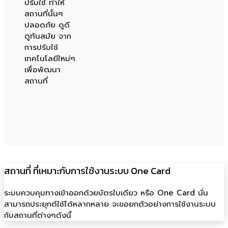
ปรับใช้ ทำให้
สถานที่นั้นๆ
ปลอดภัย ดูดี
ดูทันสมัย จาก
การปรับใช้
เทคโนโลยีใหม่ๆ
เพื่อพัฒนา
สถานที่
สถานที่ ที่เหมาะกับการใช้งานระบบ One Card
ระบบควบคุมทางเข้าออกด้วยบัตรใบเดียว หรือ One Card นั่น
สามารถประยุกต์ใช้ได้หลากหลาย จะขอยกตัวอย่างการใช้งานระบบ
กับสถานที่ต่างๆดังนี้