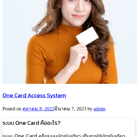
One Card Access System
Posted on
ตุลาคม 8, 2022
มีนาคม 7, 2023
by
admin
ระบบ One Card คืออะไร?
ระบบ One Card หรือระบบบัตรใบเดียว เป็นการใช้บัตรใบเดียว