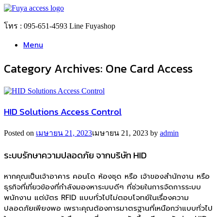
Skip
to
content
โทร : 095-651-4593 Line Fuyashop
Menu
Category Archives:
One Card Access
HID Solutions Access Control
Posted on
เมษายน 21, 2023
เมษายน 21, 2023
by
admin
ระบบรักษาความปลอดภัย จากบริษัท HID
หากคุณเป็นเจ้าอาคาร คอนโด ห้องชุด หรือ เจ้าของสำนักงาน หรือ
ธุรกิจที่เกี่ยวข้องที่กำลังมองหาระบบดีๆ ที่ช่วยในการจัดการระบบ
พนักงาน แต่บัตร RFID แบบทั่วไปไม่ตอบโจทย์ในเรื่องความ
ปลอดภัยเพียงพอ เพราะคุณต้องการมาตรฐานที่เหนือกว่าแบบทั่วไป