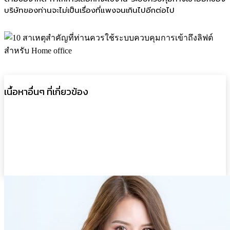
บริษัทของท่านจะไม่เป็นเรื่องที่แพงจนเกินไปอีกต่อไป
เนื้อหาอื่นๆ ที่เกี่ยวข้อง
HID Solutions Access Control
One Card Access System