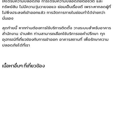
ให้ได้รับความปลอดภัย การได้รับความปลอดภัยต่อชีวิต และ
ทรัพย์สิน ไม่มีความวุ่นวายจอแจ ย่อมเป็นเรื่องดี เพราะหากลดผู้ที่
ไม่พึงประสงค์เข้าออกแล้ว การจัดการภายในย่อมทำได้ง่ายกว่า
นั่นเอง
สุดท้ายนี้ หากท่านต้องการใช้บริการติดตั้ง วางระบบสำหรับอาคาร
สำนักงาน บ้านพัก ท่านสามารถเลือกใช้บริการขอคำปรึกษา ทุก
อุปกรณ์ที่เกี่ยวข้องกับการเข้าออก อาคารสถานที่ เพื่อรักษาความ
ปลอดภัยได้ที่เรา
เนื้อหาอื่นๆ ที่เกี่ยวข้อง
HID Solutions Access Control
10 สาเหตุสำคัญที่ท่านควรใช้ระบบควบคุมการเข้าถึงลิฟต์
สำหรับ Home office