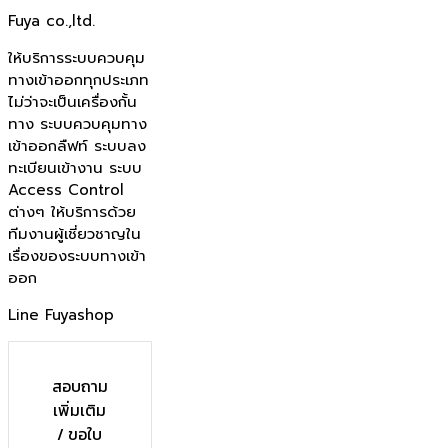
Fuya co.,ltd.
ให้บริการระบบควบคุม
ทางเข้าออกทุกประเภท
ไม่ว่าจะเป็นเครื่องกั้น
ทาง ระบบควบคุมทาง
เข้าออกลืฟท์ ระบบลง
ทะเบียนเข้างาน ระบบ
Access Control
ต่างๆ ให้บริการด้วย
ทีมงานผู้เชี่ยวชาญใน
เรื่องของระบบทางเข้า
ออก
Line Fuyashop
สอบถาม
เพิ่มเติม
/ ขอใบ