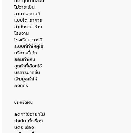
ที่ดี ทุกภาคส่วน
ไม่ว่าจะเป็น
อาคารสถานที่
แบบใด อาคาร
สำนักงาน ห้าง
โรงงาน
โรงเรียน การมี
ระบบที่ทำให้ผู้ใช้
บริการมั่นใจ
ย่อมทำให้มี
ลูกค้าที่เลือกใช้
บริการมากขึ้น
เพิ่มมูลค่าให้
องค์กร
ประหยัดเงิน
ลดค่าใช้จ่ายที่ไม่
จำเป็น ทั้งเรื่อง
บัตร เรื่อง