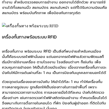
ทำงาน สำหรับตรวจสอบการเข้างาน ออกงานได้อีกด้วย สามารถใช้
งานได้ทั้งสแกนนิ้ว สแกนบัตร สแกนใบหน้า แต่ที่ได้รับความนิยมคือ
สแกนบัตร พร้อมบันทึกภาพ เพื่อป้องกันการทุจริต
เครื่องกั้นทางพร้อมระบบ RFID
เครื่องกั้นทาง พร้อมระบบ RFID เป็นสิ่งที่พบง่ายสำหรับคนเมือง
นั้นก็คือระบบรถไฟฟ้านั่นเอง แต่นอกจากรถไฟฟ้าแล้วตามฟิตเนสก็
เริ่มมีการใช้งานเครื่อง ตามโรงงาน โรงเรียนต่างๆ ก็เช่นกัน เพื่อ
ควบคุมการเข้าออก ให้เป็นไปโดยมีระเบียบ เนื่องจากเครื่องกั้นทางจะ
บังคับให้มีการเดินผ่านที่ละ 1 คน เป็นการป้องกันบุคคลภายนอกได้ดี
ด้วยจุดเด่นเรื่องของการบังคับ ให้เข้าได้ทีละ 1 คน ทำให้เครื่องกั้น
ทางหลายรูปแบบ ถูกเลือกให้เป็นช่องทางในการเข้าพื้นที่ เพราะ
สามารถตรวจการทาบบัตร การลงลายมือได้ทีละคน บังคับให้ตรวจ
เรื่องต่างๆ เช่นการตรวจค่าไฟฟ้าสถิตก่อนเข้างาน กำหนดเงื่อนไขได้
จึงเหมาะกับการตั้งภายในคอนโด ที่พัก ป้องกันผู้เข้าออก ที่ติดไปกับ
การเปิดประตู (แอบเข้าตาม) นั่นเอง