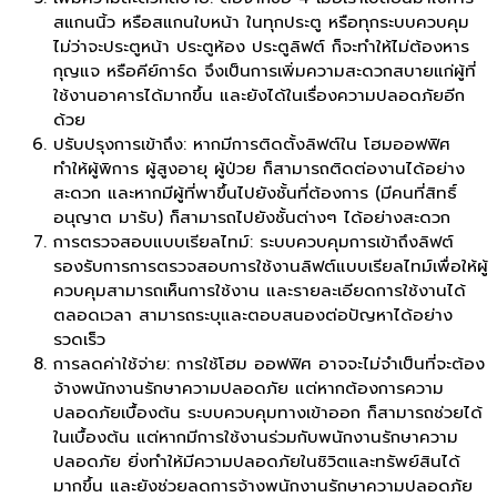
สแกนนิ้ว หรือสแกนใบหน้า ในทุกประตู หรือทุกระบบควบคุม
ไม่ว่าจะประตูหน้า ประตูห้อง ประตูลิฟต์ ก็จะทำให้ไม่ต้องหาร
กุญแจ หรือคีย์การ์ด จึงเป็นการเพิ่มความสะดวกสบายแก่ผู้ที่
ใช้งานอาคารได้มากขึ้น และยังได้ในเรื่องความปลอดภัยอีก
ด้วย
ปรับปรุงการเข้าถึง: หากมีการติดตั้งลิฟต์ใน โฮมออฟฟิศ
ทำให้ผู้พิการ ผู้สูงอายุ ผู้ป่วย ก็สามารถติดต่องานได้อย่าง
สะดวก และหากมีผู้ที่พาขึ้นไปยังชั้นที่ต้องการ (มีคนที่สิทธิ์
อนุญาต มารับ) ก็สามารถไปยังชั้นต่างๆ ได้อย่างสะดวก
การตรวจสอบแบบเรียลไทม์: ระบบควบคุมการเข้าถึงลิฟต์
รองรับการการตรวจสอบการใช้งานลิฟต์แบบเรียลไทม์เพื่อให้ผู้
ควบคุมสามารถเห็นการใช้งาน และรายละเอียดการใช้งานได้
ตลอดเวลา สามารถระบุและตอบสนองต่อปัญหาได้อย่าง
รวดเร็ว
การลดค่าใช้จ่าย: การใช้โฮม ออฟฟิศ อาจจะไม่จำเป็นที่จะต้อง
จ้างพนักงานรักษาความปลอดภัย แต่หากต้องการความ
ปลอดภัยเบื้องต้น ระบบควบคุมทางเข้าออก ก็สามารถช่วยได้
ในเบื้องต้น แต่หากมีการใช้งานร่วมกับพนักงานรักษาความ
ปลอดภัย ยิ่งทำให้มีความปลอดภัยในชิวิตและทรัพย์สินได้
มากขึ้น และยังช่วยลดการจ้างพนักงานรักษาความปลอดภัย