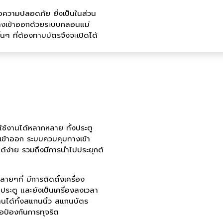
อความปลอดภัย ยิ่งเป็นในส่วน
ทางเข้าออกด้วยระบบกลอนแม่
ั้นๆ ที่ต้องทาบบัตรจึงจะเปิดได้
้งานได้หลากหลาย ทั้งประตู
้เข้าออก ระบบควบคุมทางเข้า
ได้ง่าย รวมถึงมีการนำไปประยุกต์
ายๆที่ มีการติดตั้งเครื่อง
ดประตู และยังเป็นเครื่องลงเวลา
ได้ทั้งสแกนนิ้ว สแกนบัตร
อป้องกันการทุจริต