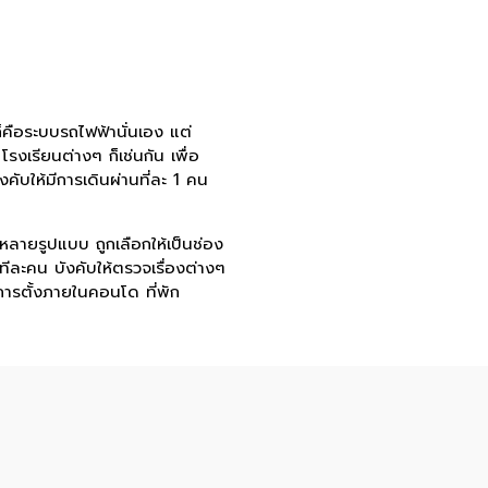
ก็คือระบบรถไฟฟ้านั่นเอง แต่
งเรียนต่างๆ ก็เช่นกัน เพื่อ
งคับให้มีการเดินผ่านที่ละ 1 คน
างหลายรูปแบบ ถูกเลือกให้เป็นช่อง
ีละคน บังคับให้ตรวจเรื่องต่างๆ
การตั้งภายในคอนโด ที่พัก