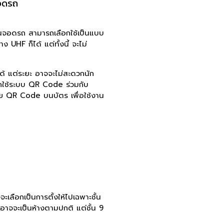
จอดรถ
จอดรถ สามารถเลือกใช้เป็นแบบ
 UHF ก็ได้ แต่ทั้งนี้ จะไม่
็ได้ แต่ระยะ อาจจะไม่สะดวกนัก
ถใช้ระบบ QR Code ร่วมกับ
ลาย QR Code บนบัตร เพื่อใช้งาน
เลือกเป็นการตั้งให้ไปเฉพาะชั้น
8 อาจจะเป็นห้างตามปกติ แต่ชั้น 9