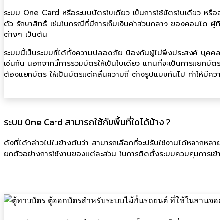
ระบบ One Card หรือระบบบัตรใบเดียว เป็นการใช้บัตรใบเดียว หรืออาจจ
ตัว รักษาสิทธิ์ เช่นในกรณีที่มีการเก็บเงินค่าส่วนกลาง ของคอนโด ผู้
ต่างๆ เป็นต้น
ระบบนี้เป็นระบบที่ได้ทั้งความปลอดภัย ป้องกันผู้ไม่พึงประสงค์ บุคค
เช่นกัน นอกจากนี้การรวมบัตรให้เป็นใบเดียว แทนที่จะเป็นการแยกบ
ต้องแยกบัตร ให้เป็นบัตรแต่คลื่นความถี่ ต่างรูปแบบกันไป ทำให้มีคว
ระบบ One Card สามารถใช้กับพื้นที่ใดได้บ้าง ?
ดังที่ได้กล่าวไปในข้างต้นว่า สามารถเลือกที่จะปรับใช้งานได้หลากหล
ยกตัวอย่างการใช้งานของแต่ละส่วน ในการติดตั้งระบบควบคุมการเข้า