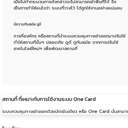
เมื่อไม่ทำกระบวนการดังกล่าวจะไม่สามารถเข้าพื้นที่ได้ จึง
เป็นการทำให้แน่ใจว่า ระบบที่วางไว้ ได้ถูกใช้งานอย่างแน่นอน
มีความทันสมัย ดูดี
การที่องค์กร หรือสถานที่นำระบบควบคุมทางเข้าออกมาปรับใช้
ทำให้สถานที่นั้นๆ ปลอดภัย ดูดี ดูทันสมัย จากการปรับใช้
เทคโนโลยีใหม่ๆ เพื่อพัฒนาสถานที่
สถานที่ ที่เหมาะกับการใช้งานระบบ One Card
ระบบควบคุมทางเข้าออกด้วยบัตรใบเดียว หรือ One Card นั่นสามารถ