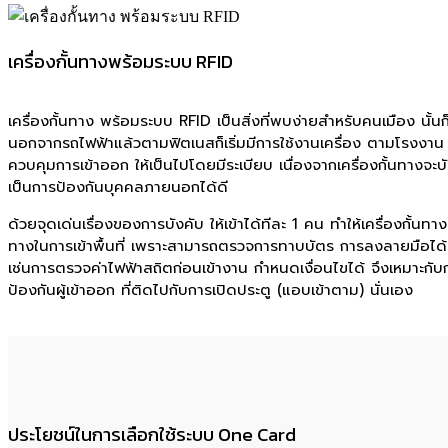
เครื่องกั้นทางพร้อมระบบ RFID
เครื่องกั้นทาง พร้อมระบบ RFID เป็นสิ่งที่พบง่ายสำหรับคนเมือง นั้น
นอกจากรถไฟฟ้าแล้วตามฟิตเนสก็เริ่มมีการใช้งานเครื่อง ตามโรงงาน โร
ควบคุมการเข้าออก ให้เป็นไปโดยมีระเบียบ เนื่องจากเครื่องกั้นทางจะบั
เป็นการป้องกันบุคคลภายนอกได้ดี
ด้วยจุดเด่นเรื่องของการบังคับ ให้เข้าได้ทีละ 1 คน ทำให้เครื่องกั้นท
ทางในการเข้าพื้นที่ เพราะสามารถตรวจการทาบบัตร การลงลายมือได้ท
เช่นการตรวจค่าไฟฟ้าสถิตก่อนเข้างาน กำหนดเงื่อนไขได้ จึงเหมาะกับ
ป้องกันผู้เข้าออก ที่ติดไปกับการเปิดประตู (แอบเข้าตาม) นั่นเอง
ประโยชน์ในการเลือกใช้ระบบ One Card