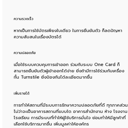
ความรวดเร็ว
หากเป็นการใช้บัตรเพียงใบเดียว ในการยืนยันตัว ก็ลดปัญหา
ความสับสนในเรื่องบัตรได้
ความปลอดภัย
เมื่อใช้ระบบควบคุมการเข้าออก ร่วมกับระบบ One Card ก็
สามารถยืนยันตัวผู้เข้าออกได้ง่าย ยิ่งถ้ามีการใช้ร่วมกับเครื่อง
กั้น Turnstile ยิ่งป้องกันได้ละเอียดมากขึ้น
เพิ่มรายได้
การทำให้สถานที่มีระบบการรักษาความปลอดภัยที่ดี ทุกภาคส่วน
ไม่ว่าจะเป็นอาคารสถานที่แบบใด อาคารสำนักงาน ห้าง โรงงาน
โรงเรียน การมีระบบที่ทำให้ผู้ใช้บริการมั่นใจ ย่อมทำให้มีลูกค้าที่
เลือกใช้บริการมากขึ้น เพิ่มมูลค่าให้องค์กร