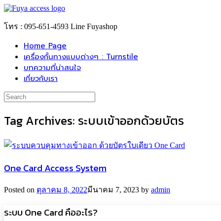
Skip
to
content
โทร : 095-651-4593 Line Fuyashop
Home Page
เครื่องกั้นทางแบบต่างๆ : Turnstile
บทความที่น่าสนใจ
เกี่ยวกับเรา
Search
for:
Tag Archives:
ระบบเข้าออกด้วยบัตร
One Card Access System
Posted on
ตุลาคม 8, 2022
มีนาคม 7, 2023
by
admin
ระบบ One Card คืออะไร?