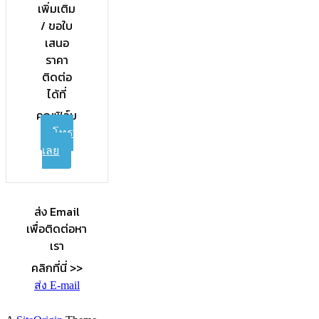
เพิ่มเติม
/ ขอใบ
เสนอ
ราคา
ติดต่อ
ได้ที่
คุณฟิล์ม
โทร
เลย
ส่ง Email
เพื่อติดต่อหา
เรา
คลิกที่นี่ >>
ส่ง E-mail