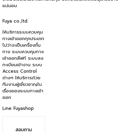
แน่นอน
Fuya co.,ltd.
ให้บริการระบบควบคุม
ทางเข้าออกทุกประเภท
ไม่ว่าจะเป็นเครื่องกั้น
ทาง ระบบควบคุมทาง
เข้าออกลืฟท์ ระบบลง
ทะเบียนเข้างาน ระบบ
Access Control
ต่างๆ ให้บริการด้วย
ทีมงานผู้เชี่ยวชาญใน
เรื่องของระบบทางเข้า
ออก
Line Fuyashop
สอบถาม