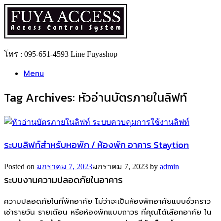
Skip
to
content
โทร : 095-651-4593 Line Fuyashop
Menu
Tag Archives:
หัวอ่านบัตรภายในลิฟท์
ระบบลิฟท์สำหรับหอพัก / ห้องพัก อาคาร Staytion
Posted on
มกราคม 7, 2023
มกราคม 7, 2023
by
admin
ระบบงานความปลอดภัยในอาคาร
ความปลอดภัยในที่พักอาศัย ไม่ว่าจะเป็นห้องพักอาศัยแบบชั่วคราว
เช่ารายวัน รายเดือน หรือห้องพักแบบถาวร ที่คุณได้เลือกอาศัย ใน