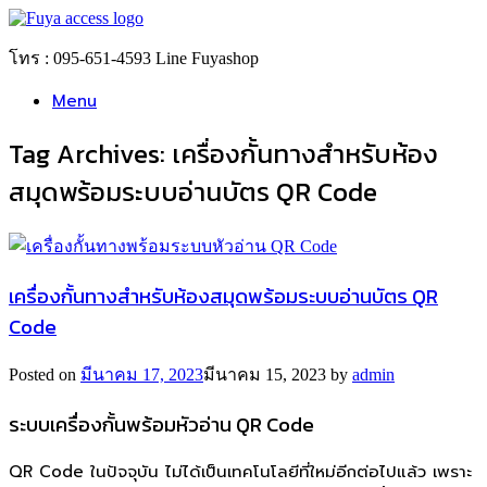
Skip
to
content
โทร : 095-651-4593 Line Fuyashop
Menu
Tag Archives:
เครื่องกั้นทางสำหรับห้อง
สมุดพร้อมระบบอ่านบัตร QR Code
เครื่องกั้นทางสำหรับห้องสมุดพร้อมระบบอ่านบัตร QR
Code
Posted on
มีนาคม 17, 2023
มีนาคม 15, 2023
by
admin
ระบบเครื่องกั้นพร้อมหัวอ่าน QR Code
QR Code ในปัจจุบัน ไม่ได้เป็นเทคโนโลยีที่ใหม่อีกต่อไปแล้ว เพราะ