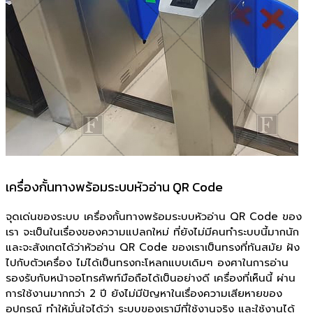
เครื่องกั้นทางพร้อมระบบหัวอ่าน QR Code
จุดเด่นของระบบ เครื่องกั้นทางพร้อมระบบหัวอ่าน QR Code ของ
เรา จะเป็นในเรื่องของความแปลกใหม่ ที่ยังไม่มีคนทำระบบนี้มากนัก
และจะสังเกตได้ว่าหัวอ่าน QR Code ของเราเป็นทรงที่ทันสมัย ฝัง
ไปกับตัวเครื่อง ไม่ได้เป็นทรงกะโหลกแบบเดิมๆ องศาในการอ่าน
รองรับกับหน้าจอโทรศัพท์มือถือได้เป็นอย่างดี เครื่องที่เห็นนี้ ผ่าน
การใช้งานมากกว่า 2 ปี ยังไม่มีปัญหาในเรื่องความเสียหายของ
อุปกรณ์ ทำให้มั่นใจได้ว่า ระบบของเรามีที่ใช้งานจริง และใช้งานได้