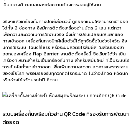
เป็นอย่างดี ตอบสนองต่อความต้องการของผู้ใช้งาน
จริงๆแล้วเครื่องกั้นทางปีกผีเสื้อตัวนี้ ถูกออกแบบให้สามารถเข้าออก
ได้ทั้ง 2 ช่องทาง จึงมีการติดตั้งเครื่องอ่านบัตร 2 เลน แต่ทว่า
เพื่อความสะดวกในการใช้งานจริง จึงมีการปรับเปลี่ยนให้แยกช่อง
ทางเข้าออก เครื่องกั้นทางปีกผีเสื้อตัวนี้ได้ถูกจัดซื้อในช่วงโควิด จึง
มีการใช้ระบบ Touchless หรือระบบสวิตซ์ไร้สัมผัส ในส่วนของขา
ออกของเครื่อง Flap Barrier งานติดตั้งครั้งนี้ จึงเรียกได้ว่า เป็น
เครื่องที่เหมาะสำหรับเป็นเครื่องกั้นทาง สำหรับสมัยใหม่ ที่เป็นระบบไร้
การสัมผัสทั้งขาเข้าขาออก เพื่อเพิ่มความสะดวก ลดการแพร่กระจาย
ของเชื้อโรค พร้อมรองรับทุกวิกฤตโรคระบาด ไม่ว่าจะโควิด หวัดนก
หรือช่วงไข้หวัดประจำปี ก็ตาม
ระบบเครื่องกั้นพร้อมหัวอ่าน QR Code ที่รองรับการพัฒนา
ต่อยอด