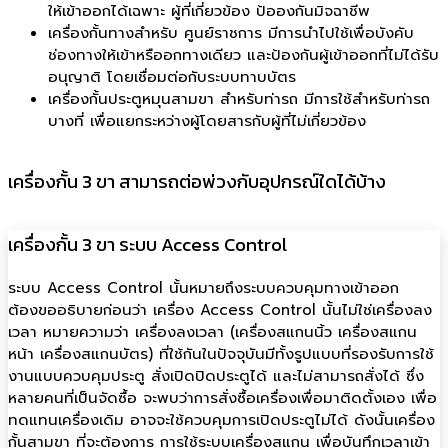
ให้เข้าออกได้เฉพาะ ผู้ที่เกี่ยวข้อง ป้อองกันมิจฉาชีพ
เครื่องกั้นทางสำหรับ ศูนย์ราชการ มีการนำไปใช้เพื่อบังคับ
ช่องทางให้เข้าหรืออกทางเดียว และป้องกันผู้เข้าออกที่ไม่ได้รับ
อนุญาติ โดยเชื่อมต่อกับระบบทาบบัตร
เครื่องกั้นประตูหมุนสามขา สำหรับท่ารถ มีการใช้สำหรับท่ารถ
บางที่ เพื่อแยกระหว่างผู้โดยสารกับผู้ที่ไม่เกี่ยวข้อง
เครื่องกั้น 3 ขา สามารถต่อพ่วงกับอุปกรณ์ใดได้บ้าง
เครื่องกั้น 3 ขา ระบบ Access Control
ระบบ Access Control นั้นหมายถึงระบบควบคุมทางเข้าออก
ต้องขออธิบายก่อนว่า เครื่อง Access Control นั้นไม่ใช่เครื่องลง
เวลา หมายความว่า เครื่องลงเวลา (เครื่องสแกนนิ้ว เครื่องสแกน
หน้า เครื่องสแกนบัตร) ที่ใช้กันในปัจจุบันมีทั้งรูปแบบที่รองรับการใช้
งานแบบควบคุมประตู สั่งเปิดปิดประตูได้ และไม่สามารถสั่งได้ ซึ่ง
หลายคนที่เป็นจัดซื้อ จะพบว่าการสั่งซื้อเครื่องเพื่อมาติดตั้งเอง เพื่อ
ทดแทนเครื่องเดิม อาจจะใช้ควบคุมการเปิดประตูไม่ได้ ดังนั้นเครื่อง
กั้นสามขา ที่จะต้องการ การใช้ระบบเครื่องสแกน เพื่อบันทึกเวลาเข้า