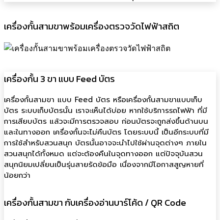
เครื่องกั้นสามขาพร้อมเครื่องตรวจวัดไฟฟ้าสถิต
เครื่องกั้น 3 ขา แบบ Feed บัตร
เครื่องกั้นสามขา แบบ Feed บัตร หรือเครื่องกั้นสามขาแบบเก็บ
บัตร ระบบเก็บบัตรนั้น เราจะเห็นได้บ่อย หากใช้บริการรถไฟฟ้า ที่มี
การเสียบบัตร แล้วจะมีการตรวจสอบ ก่อนบัตรจะถูกส่งขึ้นด้านบน
และในทางออก เครื่องกั้นจะไม่คืนบัตร โดยระบบนี้ เป็นอีกระบบที่มี
การใช้สำหรับสวนสนุก บัตรนั้นอาจจะนำไปใช้ผ่านจุดต่างๆ ภายใน
สวนสนุกได้ทั้งหมด แต่จะต้องคืนในจุดทางออก แต่ปัจจุบันสวน
สนุกนิยมเปลี่ยนเป็นรุ่นสายรัดข้อมือ เนื่องจากมีโอกาสสูญหายที่
น้อยกว่า
เครื่องกั้นสามขา กับเครื่องอ่านบาร์โค้ด / QR Code