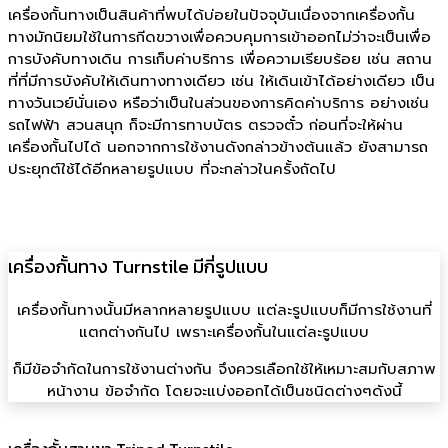
เครื่องกั้นทางเป็นสินค้าที่พบได้บ่อยในปัจจุบันเนื่องจากเครื่องกั้น
ทางมักนิยมใช้ในการกีดขวางเพื่อควบคุมการเข้าออกไม่ว่าจะเป็นเพื่อ
การบังคับทางเดิน การเก็บค่าบริการ เพื่อความเรียบร้อย เช่น สถาน
ที่ที่มีการบังคับให้เดินทางทางเดียว เช่น ให้เดินเข้าได้อย่างเดียว เป็น
ทางวันเวย์นั่นเอง หรือว่าเป็นในส่วนของการคิดค่าบริการ อย่างเช่น
รถไฟฟ้า สวนสนุก ก็จะมีการทาบบัตร ตรวจตั๋ว ก่อนที่จะให้ผ่าน
เครื่องกั้นไปได้ นอกจากการใช้งานดังกล่าวข้างต้นแล้ว ยังสามารถ
ประยุกต์ใช้ได้อีกหลายรูปแบบ ที่จะกล่าวในครั้งถัดไป
เครื่องกั้นทาง Turnstile มีกี่รูปแบบ
เครื่องกั้นทางนั้นมีหลากหลายรูปแบบ แต่ละรูปแบบก็มีการใช้งานที่
แตกต่างกันไป เพราะเครื่องกั้นในแต่ละรูปแบบ
ก็มีข้อจำกัดในการใช้งานต่างกัน จึงควรเลือกใช้ให้เหมาะสมกับสภาพ
หน้างาน ข้อจำกัด โดยจะแบ่งออกได้เป็นชนิดต่างๆดังนี้