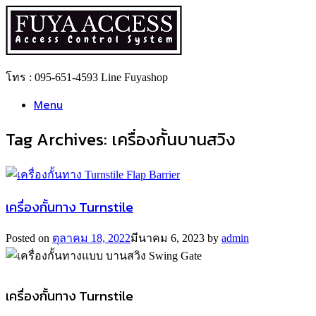
Skip
to
content
โทร : 095-651-4593 Line Fuyashop
Menu
Tag Archives:
เครื่องกั้นบานสวิง
เครื่องกั้นทาง Turnstile
Posted on
ตุลาคม 18, 2022
มีนาคม 6, 2023
by
admin
เครื่องกั้นทาง Turnstile