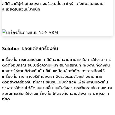
สถิติ ว่ามีผู้ผ่านในช่องทางบริเวณนั้นเท่าไหร่ แต่จะไม่ขอลงราย
ละเอียดในส่วนนี้มากนัก
Solution ของแต่ละเครื่องกั้น
เครื่องกั้นทางแต่ละประเภท ก็มีความความสามารถในการใช้งาน การ
ติดตั้งอุปกรณ์ จนไปถึงความเหมาะสมกับสถานที่ ที่ใช้งานที่ต่างกัน
และการใช้งานที่ต่างกันนั้น ก็เป็นเหมือนข้อจำกัดของการเลือกใช้
เครื่องกั้นทาง ทางบริษัทของเรา จึงรวบรวมตัวอย่างงาน และ
ตัวอย่างเครื่องกั้น ที่มีการใช้ในรูปแบบต่าสงๆ เพื่อให้ท่านมองเห็น
ภาพการใช้งานได้ชัดเจนมากขึ้น จนไปถึงสามารถวิเคราะห์ความเหมาะ
สมในการเลือกใช้งานเครื่องกั้น ให้ตรงกับความต้องการ อย่างมาก
ที่สุด