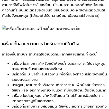
สามขาที่ใช้ไฟฟ้าในการขับเคลื่อน มีระบบความปลอดภัยที่เหมือนกัน
ต่างกันที่ระบบมอเตอร์ของแขนจะขยับอัตโนมัติ ผู้ใช้งานต้องเดินให้
ทันกับจังหวะหมุน (ไม่ค่อยได้รับความนิยม เนื่องจากใช้งานยาก)
เครื่องกั้นสามขา เหมาะสำหรับสถานที่ใดบ้าง
เครื่องกั้นสามขา สามารถใช้งานได้กับหลากหลายสถานที่ ดังนี้
เครื่องกั้นสามขา สำหรับหน้าห้องน้ำ โดยสามารถใช้ประตูหมุน
สามขาร่วมกับระบบหยอดเหรียญ
เครื่องกั้น 3 ขาสำหรับโรงงาน เพื่อกั้นช่องทาง หรือใช้งานเป็น
ระบบลงเวลางาน
ประตูหมุนสามขาสำหรับสถานที่สาธารณะ เพื่อบังคับช่องทาง
ให้เข้า หรือ ออกทางเดียว เช่นวัด ที่มีคนใช้งานเป็นจำนวนมาก
เครื่องกั้นประตูหมุน สำหรับฟิตเนส โดยใช้ในการป้องกันการ
เข้าออกของผู้ที่ไม่เกี่ยวข้อง
เครื่องกั้นสามขา กับห้องสมุด ใช้เพื่อชะลอการเข้าออก รวมถึง