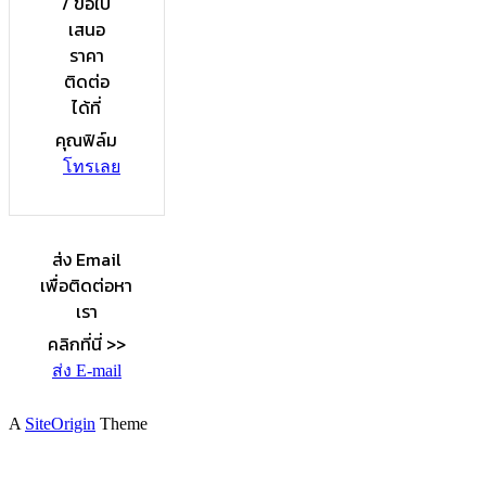
/ ขอใบ
เสนอ
ราคา
ติดต่อ
ได้ที่
คุณฟิล์ม
โทรเลย
ส่ง Email
เพื่อติดต่อหา
เรา
คลิกที่นี่ >>
ส่ง E-mail
A
SiteOrigin
Theme