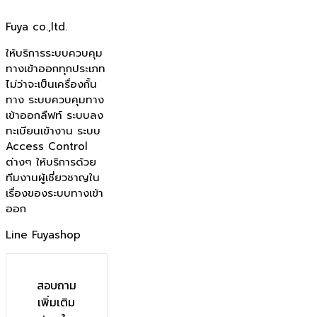
Fuya co.,ltd.
ให้บริการระบบควบคุม
ทางเข้าออกทุกประเภท
ไม่ว่าจะเป็นเครื่องกั้น
ทาง ระบบควบคุมทาง
เข้าออกลืฟท์ ระบบลง
ทะเบียนเข้างาน ระบบ
Access Control
ต่างๆ ให้บริการด้วย
ทีมงานผู้เชี่ยวชาญใน
เรื่องของระบบทางเข้า
ออก
Line Fuyashop
สอบถาม
เพิ่มเติม