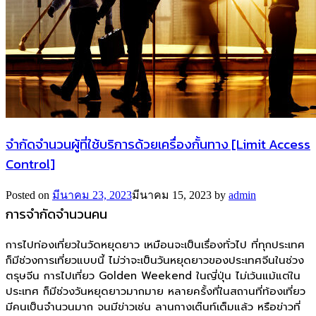
จำกัดจำนวนผู้ที่ใช้บริการด้วยเครื่องกั้นทาง [Limit Access
Control]
Posted on
มีนาคม 23, 2023
มีนาคม 15, 2023
by
admin
การจำกัดจำนวนคน
การไปท่องเที่ยวในวัดหยุดยาว เหมือนจะเป็นเรื่องทั่วไป ที่ทุกประเทศ
ก็มีช่วงการเที่ยวแบบนี้ ไม่ว่าจะเป็นวันหยุดยาวของประเทศจีนในช่วง
ตรุษจีน การไปเที่ยว Golden Weekend ในญี่ปุ่น ไม่เว้นแม้แต่ใน
ประเทศ ก็มีช่วงวันหยุดยาวมากมาย หลายครั้งที่ในสถานที่ท้องเที่ยว
มีคนเป็นจำนวนมาก จนมีข่าวเช่น ลานกางเต๊นท์เต็มแล้ว หรือข่าวที่