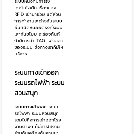
ระบบหนึ่งที่มีการใช้
เทคโนโลยีในเรื่องของ
RFID เข้ามาช่วย แต่ส่วน
การทำงานจะต่างกับระบบ
อื่นๆนิดหน่อยตรงที่ระบบ
เสากันขโมย จะร้องทันที
ถ้ามีการนำ TAG ผ่านเสา
ของระบบ ซึ่งทางเราก็มีให้
บริการ
ระบบทางเข้าออก
ระบบรถไฟฟ้า ระบบ
สวนสนุก
ระบบทางเข้าออก ระบบ
รถไฟฟ้า ระบบสวนสนุก
รวมไปถึงการเข้าออกโรง
งานต่างๆ ก็มีการใช้งาน
ร่วมกับเครื่องกั้นสามขา