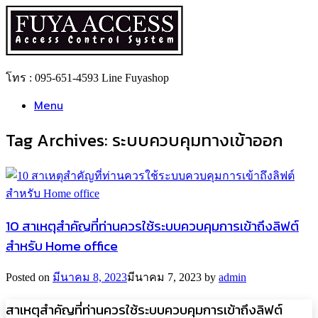
Skip
to
content
โทร : 095-651-4593 Line Fuyashop
Menu
Tag Archives:
ระบบควบคุมทางเข้าออก
10 สาเหตุสำคัญที่ท่านควรใช้ระบบควบคุมการเข้าถึงลิฟต์
สำหรับ Home office
Posted on
มีนาคม 8, 2023
มีนาคม 7, 2023
by
admin
สาเหตุสำคัญที่ท่านควรใช้ระบบควบคุมการเข้าถึงลิฟต์