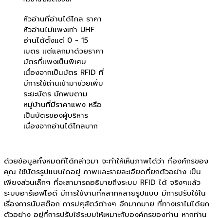
หัวอ่านที่อ่านได้ไกล ราคา
หัวอ่านไม่แพงเท่า UHF
อ่านได้ตั้งแต่ 0 - 15
เมตร แต่แลกมาด้วยราคา
บัตรที่แพงเป็นพิเศษ
เนื่องจากเป็นบัตร RFID ที่
มีการใช้ถ่านเข้ามาช่วยเพิ่ม
ระยะบัตร มักพบตาม
หมู่บ้านที่มีราคาแพง หรือ
เป็นบัตรของผู้บริหาร
เนื่องจากอ่านได้ไกลมาก
ด้วยข้อมูลทั้งหมดที่ได้กล่าวมา จะทำให้เห็นภาพได้ว่า ที่องค์กรของ
คุณ ใช้บัตรรูปแบบใดอยู่ ภาพและรายละเอียดที่ยกตัวอย่าง เป็น
เพียงส่วนเล็กๆ ที่จะสามารถอธิบายถึงระบบ RFID ได้ จริงๆแล้ว
ระบบอาร์เอฟไอดี มีการใช้งานที่หลากหลายรูปแบบ มีการปรับใช้ใน
เรื่องการนับสต๊อก การปศุสัตว์ต่างๆ อีกมากมาย ที่ทางเราไม่ได้ยก
ตัวอย่าง อยู่ที่การปรับใช้ระบบให้เหมาะกับองค์กรของท่าน หากท่าน