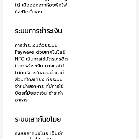
ได้ เมื่อออกจากห้องพักไฟ
ก็จะปิดนั่นเอง
ระบบการชำระเงิน
การชำระเงินด้วยระบบ
Paywave ด้วยเทคโนโลยี
NFC เป็นการใช้บัตรเครดิต
ในการชำระเงิน ทางเราไม่
ได้มีบริการในส่วนนี้ แต่มี
ส่วนที่ใกล้เคียง คือระบบ
จำหน่ายอาหาร ที่มีการใช้
บัตรที่มียอดเงิน ชำระค่า
อาหาร
ระบบเสากันขโมย
ระบบเสากันขโมย เป็นอีก