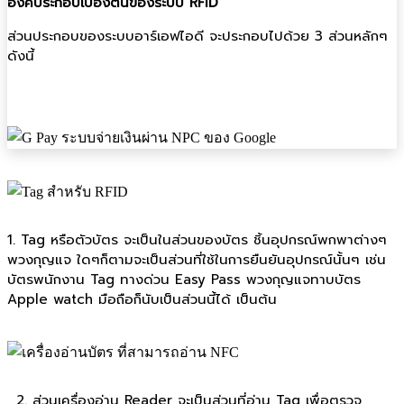
องค์ประกอบเบื้องต้นของระบบ RFID
ส่วนประกอบของระบบอาร์เอฟไอดี จะประกอบไปด้วย 3 ส่วนหลักๆ
ดังนี้
1. Tag หรือตัวบัตร จะเป็นในส่วนของบัตร ชิ้นอุปกรณ์พกพาต่างๆ
พวงกุญแจ ใดๆก็ตามจะเป็นส่วนที่ใช้ในการยืนยันอุปกรณ์นั้นๆ เช่น
บัตรพนักงาน Tag ทางด่วน Easy Pass พวงกุญแจทาบบัตร
Apple watch มือถือก็นับเป็นส่วนนี้ได้ เป็นต้น
2. ส่วนเครื่องอ่าน Reader จะเป็นส่วนที่อ่าน Tag เพื่อตรวจ