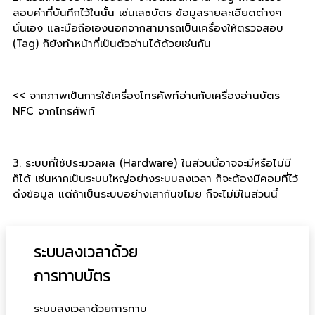
สอบค่าที่บันทึกไว้ในนั้น เช่นเลชบัตร ข้อมูลรายละเอียดต่างๆ
นั่นเอง และมือถือเองนอกจากสามารถเป็นเครื่องให้ตรวจสอบ
(Tag) ก็ยังทำหน้าที่เป็นตัวอ่านได้ด้วยเช่นกัน
<< จากภาพเป็นการใช้เครื่องโทรศัพท์อ่านกับเครื่องอ่านบัตร
NFC จากโทรศัพท์
3. ระบบที่ใช้ประมวลผล (Hardware) ในส่วนนี้อาจจะมีหรือไม่มี
ก็ได้ เช่นหากเป็นระบบใหญ่อย่างระบบลงเวลา ก็จะต้องมีคอมที่ไว้
ดึงข้อมูล แต่ถ้าเป็นระบบอย่างเสากันขโมย ก็จะไม่มีในส่วนนี้
ระบบลงเวลาด้วย
การทาบบัตร
ระบบลงเวลาด้วยการทาบ