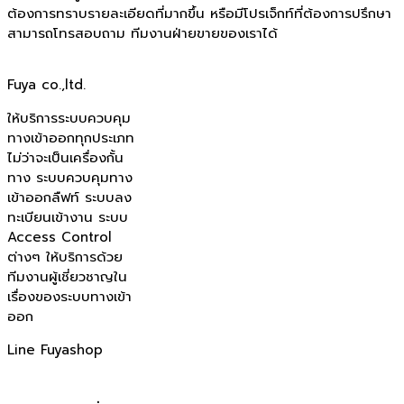
ต้องการทราบรายละเอียดที่มากขึ้น หรือมีโปรเจ็กท์ที่ต้องการปรึกษา
สามารถโทรสอบถาม ทีมงานฝ่ายขายของเราได้
Fuya co.,ltd.
ให้บริการระบบควบคุม
ทางเข้าออกทุกประเภท
ไม่ว่าจะเป็นเครื่องกั้น
ทาง ระบบควบคุมทาง
เข้าออกลืฟท์ ระบบลง
ทะเบียนเข้างาน ระบบ
Access Control
ต่างๆ ให้บริการด้วย
ทีมงานผู้เชี่ยวชาญใน
เรื่องของระบบทางเข้า
ออก
Line Fuyashop