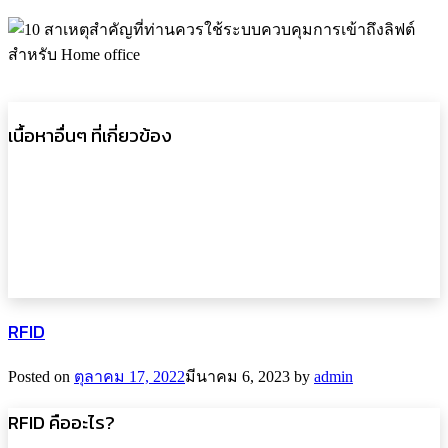
เนื้อหาอื่นๆ ที่เกี่ยวข้อง
HID Solutions Access Control
One Card Access System
RFID
Posted on
ตุลาคม 17, 2022
มีนาคม 6, 2023
by
admin
RFID คืออะไร?