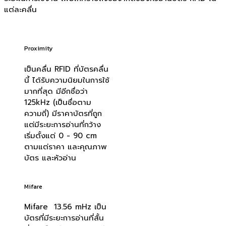
แต่ละคลื่น
Proximity
เป็นคลื่น RFID ที่บัตรคลื่น
นี้ ได้รับความนิยมในการใช้
มากที่สุด มีอีกชื่อว่า
125kHz (เป็นชื่อตาม
ความถี่) มีราคาบัตรที่ถูก
แต่มีระยะการอ่านที่กว้าง
เริ่มตั้งแต่ 0 - 90 cm
ตามแต่ราคา และคุณภาพ
บัตร และหัวอ่าน
Mifare
Mifare 13.56 mHz เป็น
บัตรที่มีระยะการอ่านที่สั้น