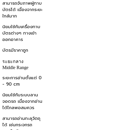
สามารถจับภาพผู้ทาบ
บัตรได้ เนื่องจากระยะ
ใกล้มาก
นิยมใช้กับเครื่องทาบ
บัตรต่างๆ ทางเข้า
ออกอาคาร
บัตรมีราคาถูก
ระยะกลาง
Middle Range
ระยะการอ่านตั้งแต่ 0
- 90 cm
นิยมใช้กับระบบลาน
จอดรถ เนื่องจากอ่าน
ได้ไกลพอสมควร
สามารถอ่านทะลุวัตถุ
ได้ เช่นกระจกรถ