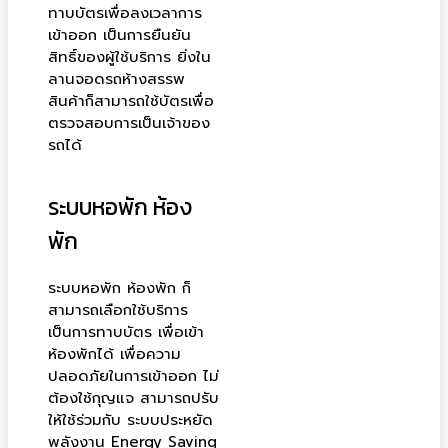
ทาบบัตรเพื่อลงเวลาการ
เข้าออก เป็นการยืนยัน
สิทธิ์ของผู้ใช้บริการ ยิ่งใน
ลานจอดรถห้างสรรพ
สินค้าก็สามารถใช้บัตรเพื่อ
ตรวจสอบการเป็นเจ้าของ
รถได้
ระบบหอพัก ห้อง
พัก
ระบบหอพัก ห้องพัก ก็
สามารถเลือกใช้บริการ
เป็นการทาบบัตร เพื่อเข้า
ห้องพักได้ เพื่อความ
ปลอดภัยในการเข้าออก ไม่
ต้องใช้กุญแจ สามารถปรับ
ให้ใช้ร่วมกับ ระบบประหยัด
พลังงาน Energy Saving