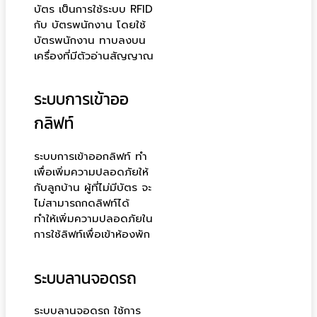
บัตร เป็นการใช้ระบบ RFID
กับ บัตรพนักงาน โดยใช้
บัตรพนักงาน ทาบลงบน
เครื่องที่มีตัวอ่านสัญญาณ
ระบบการเข้าออ
กลิฟท์
ระบบการเข้าออกลิฟท์ ทำ
เพื่อเพิ่มความปลอดภัยให้
กับลูกบ้าน ผู้ที่ไม่มีบัตร จะ
ไม่สามารถกดลิฟท์ได้
ทำให้เพิ่มความปลอดภัยใน
การใช้ลิฟท์เพื่อเข้าห้องพัก
ระบบลานจอดรถ
ระบบลานจอดรถ ใช้การ