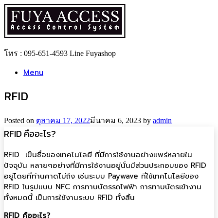
Skip
to
content
โทร : 095-651-4593 Line Fuyashop
Menu
RFID
Posted on
ตุลาคม 17, 2022
มีนาคม 6, 2023
by
admin
RFID คืออะไร?
RFID เป็นชื่อของเทคโนโลยี ที่มีการใช้งานอย่างแพร่หลายใน
ปัจจุบัน หลายๆอย่างที่มีการใช้งานอยู่นั่นมีส่วนประกอบของ RFID
อยู่โดยที่ท่านคาดไม่ถึง เช่นระบบ Paywave ที่ใช้เทคโนโลยีของ
RFID ในรูปแบบ NFC การทาบบัตรรถไฟฟ้า การทาบบัตรเข้างาน
ทั้งหมดนี้ เป็นการใช้งานระบบ RFID ทั้งสิ้น
RFID คืออะไร?