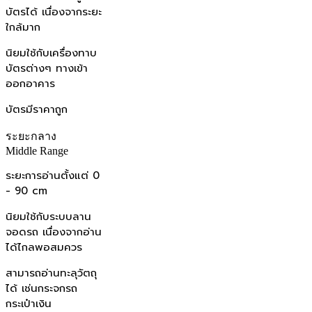
บัตรได้ เนื่องจากระยะ
ใกล้มาก
นิยมใช้กับเครื่องทาบ
บัตรต่างๆ ทางเข้า
ออกอาคาร
บัตรมีราคาถูก
ระยะกลาง
Middle Range
ระยะการอ่านตั้งแต่ 0
- 90 cm
นิยมใช้กับระบบลาน
จอดรถ เนื่องจากอ่าน
ได้ไกลพอสมควร
สามารถอ่านทะลุวัตถุ
ได้ เช่นกระจกรถ
กระเป๋าเงิน