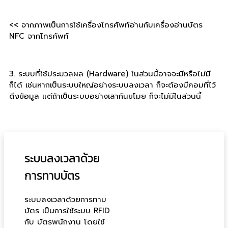
<< จากภาพเป็นการใช้เครื่องโทรศัพท์อ่านกับเครื่องอ่านบัตร
NFC จากโทรศัพท์
3. ระบบที่ใช้ประมวลผล (Hardware) ในส่วนนี้อาจจะมีหรือไม่มี
ก็ได้ เช่นหากเป็นระบบใหญ่อย่างระบบลงเวลา ก็จะต้องมีคอมที่ไว้
ดึงข้อมูล แต่ถ้าเป็นระบบอย่างเสากันขโมย ก็จะไม่มีในส่วนนี้
ระบบลงเวลาด้วย
การทาบบัตร
ระบบลงเวลาด้วยการทาบ
บัตร เป็นการใช้ระบบ RFID
กับ บัตรพนักงาน โดยใช้